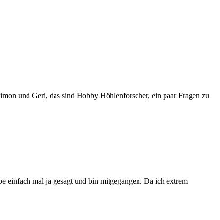
 Simon und Geri, das sind Hobby Höhlenforscher, ein paar Fragen zu
be einfach mal ja gesagt und bin mitgegangen. Da ich extrem